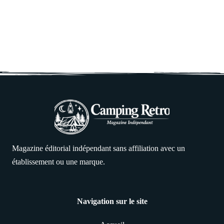
Magazine éditorial indépendant sans affiliation avec un
établissement ou une marque.
Navigation sur le site