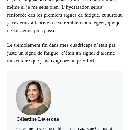
même si je me sens bien. L’hydratation serait
renforcée dès les premiers signes de fatigue, et surtout,
je resterais attentive à ces tremblements légers, que je
ne laisserais plus passer.
Le tremblement fin dans mes quadriceps n’était pas
juste un signe de fatigue, c’était un signal d’alarme
musculaire que j’avais ignoré au prix fort.
Célestine Lévesque
Célestine Lévesque publie sur le magazine Camping