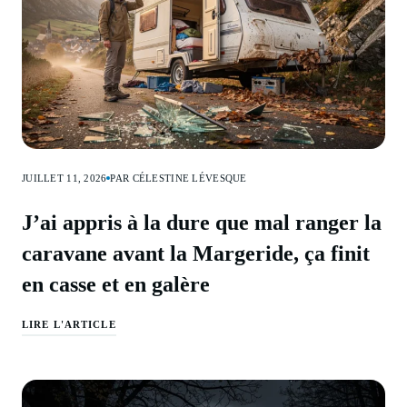
JUILLET 11, 2026
PAR CÉLESTINE LÉVESQUE
J’ai appris à la dure que mal ranger la
caravane avant la Margeride, ça finit
en casse et en galère
LIRE L'ARTICLE