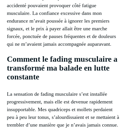
accidenté pouvaient provoquer côté fatigue
musculaire. La confiance excessive dans mon
endurance m’avait poussée à ignorer les premiers
signaux, et le prix à payer allait être une marche
forcée, ponctuée de pauses fréquentes et de douleurs
qui ne m’avaient jamais accompagnée auparavant.
Comment le fading musculaire a
transformé ma balade en lutte
constante
La sensation de fading musculaire s’est installée
progressivement, mais elle est devenue rapidement
insupportable. Mes quadriceps et mollets perdaient
peu à peu leur tonus, s’alourdissaient et se mettaient à
trembler d’une manière que je n’avais jamais connue.