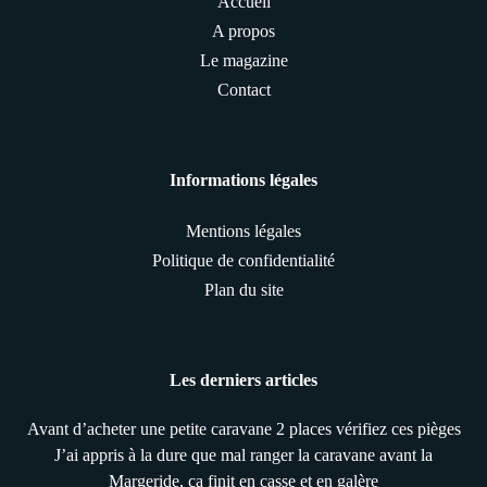
Accueil
A propos
Le magazine
Contact
Informations légales
Mentions légales
Politique de confidentialité
Plan du site
Les derniers articles
Avant d’acheter une petite caravane 2 places vérifiez ces pièges
J’ai appris à la dure que mal ranger la caravane avant la
Margeride, ça finit en casse et en galère