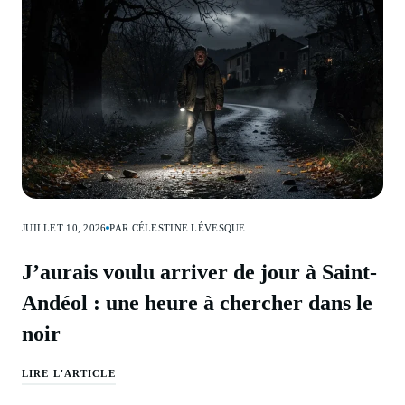
JUILLET 10, 2026
PAR CÉLESTINE LÉVESQUE
J’aurais voulu arriver de jour à Saint-
Andéol : une heure à chercher dans le
noir
LIRE L'ARTICLE