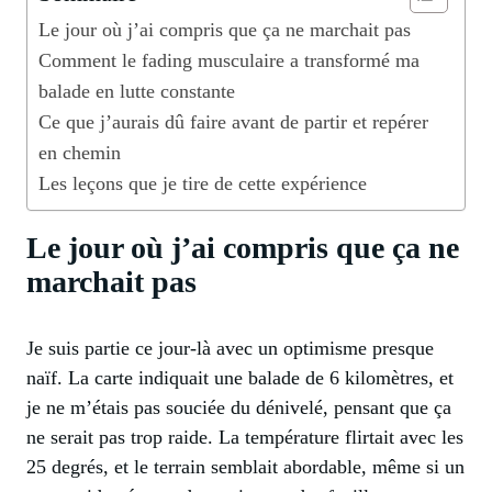
Le jour où j’ai compris que ça ne marchait pas
Comment le fading musculaire a transformé ma
balade en lutte constante
Ce que j’aurais dû faire avant de partir et repérer
en chemin
Les leçons que je tire de cette expérience
Le jour où j’ai compris que ça ne
marchait pas
Je suis partie ce jour-là avec un optimisme presque
naïf. La carte indiquait une balade de 6 kilomètres, et
je ne m’étais pas souciée du dénivelé, pensant que ça
ne serait pas trop raide. La température flirtait avec les
25 degrés, et le terrain semblait abordable, même si un