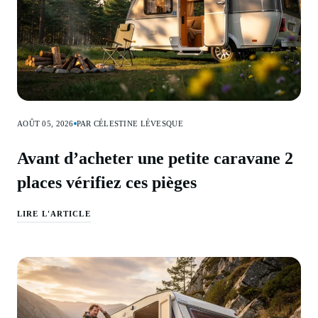
AOÛT 05, 2026
PAR CÉLESTINE LÉVESQUE
Avant d’acheter une petite caravane 2
places vérifiez ces pièges
LIRE L'ARTICLE