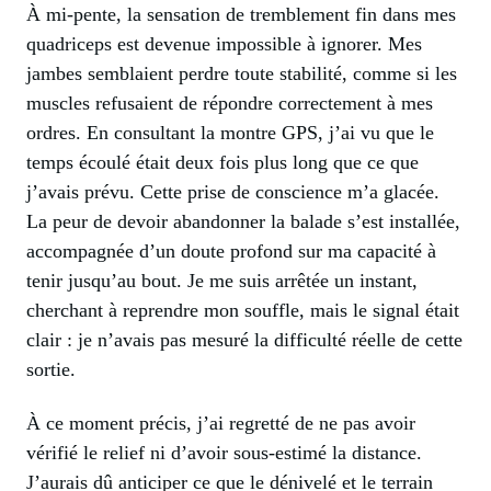
À mi-pente, la sensation de tremblement fin dans mes
quadriceps est devenue impossible à ignorer. Mes
jambes semblaient perdre toute stabilité, comme si les
muscles refusaient de répondre correctement à mes
ordres. En consultant la montre GPS, j’ai vu que le
temps écoulé était deux fois plus long que ce que
j’avais prévu. Cette prise de conscience m’a glacée.
La peur de devoir abandonner la balade s’est installée,
accompagnée d’un doute profond sur ma capacité à
tenir jusqu’au bout. Je me suis arrêtée un instant,
cherchant à reprendre mon souffle, mais le signal était
clair : je n’avais pas mesuré la difficulté réelle de cette
sortie.
À ce moment précis, j’ai regretté de ne pas avoir
vérifié le relief ni d’avoir sous-estimé la distance.
J’aurais dû anticiper ce que le dénivelé et le terrain