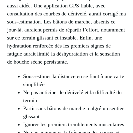
aussi aidée. Une application GPS fiable, avec
consultation des courbes de dénivelé, aurait corrigé ma
sous-estimation. Les bâtons de marche, absents ce
jour-là, auraient permis de répartir l’effort, notamment
sur ce terrain glissant et instable. Enfin, une
hydratation renforcée dès les premiers signes de
fatigue aurait limité la déshydratation et la sensation
de bouche sèche persistante.
Sous-estimer la distance en se fiant à une carte
simplifiée
Ne pas anticiper le dénivelé et la difficulté du
terrain
Partir sans bâtons de marche malgré un sentier
glissant
Ignorer les premiers tremblements musculaires
Ne pas augmenter la fréquence des pauses et