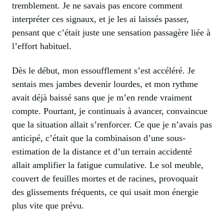
tremblement. Je ne savais pas encore comment
interpréter ces signaux, et je les ai laissés passer,
pensant que c’était juste une sensation passagère liée à
l’effort habituel.
Dès le début, mon essoufflement s’est accéléré. Je
sentais mes jambes devenir lourdes, et mon rythme
avait déjà baissé sans que je m’en rende vraiment
compte. Pourtant, je continuais à avancer, convaincue
que la situation allait s’renforcer. Ce que je n’avais pas
anticipé, c’était que la combinaison d’une sous-
estimation de la distance et d’un terrain accidenté
allait amplifier la fatigue cumulative. Le sol meuble,
couvert de feuilles mortes et de racines, provoquait
des glissements fréquents, ce qui usait mon énergie
plus vite que prévu.