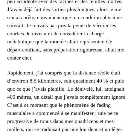
peu accidenté avec des racines et des feuilles mortes.
J’avais déjà fait des sorties plus longues, alors je me
sentais prête, convaincue que ma condition physique
suivrait. Je n’avais pas pris la peine de vérifier les
courbes de niveau ni de considérer la charge
métabolique que la montée allait représenter. Ce
départ confiant, sans préparation rigoureuse, allait me
coûter cher.
Rapidement, j’ai compris que la distance réelle était
d’environ 8,5 kilomètres, soit quasiment 40 % et puis
que ce que j’avais planifié. Le dénivelé, lui, atteignait
400 mètres, un détail que j’avais complètement ignoré.
C’est à ce moment que le phénomène de fading
musculaire a commencé à se manifester : une perte
progressive de tonus dans mes quadriceps et mes
mollets, qui se traduisait par une lourdeur et un léger