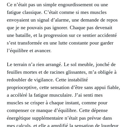
Ce n’était pas un simple engourdissement ou une
fatigue classique. C’était comme si mes muscles
envoyaient un signal d’alarme, une demande de repos
que je ne pouvais pas ignorer. Chaque pas devenait
une bataille, et la progression sur ce sentier accidenté
s’est transformée en une lutte constante pour garder
l’équilibre et avancer.
Le terrain n’a rien arrangé. Le sol meuble, jonché de
feuilles mortes et de racines glissantes, m’a obligée à
redoubler de vigilance. Cette instabilité
proprioceptive, cette sensation d’être sans appui fiable,
a accéléré la fatigue musculaire. J’ai senti mes
muscles se crisper à chaque instant, comme pour
compenser ce manque d’équilibre. Cette dépense
énergétique supplémentaire n’était pas prévue dans
mes calculs, et elle a amplifié la sensation de lourdeur