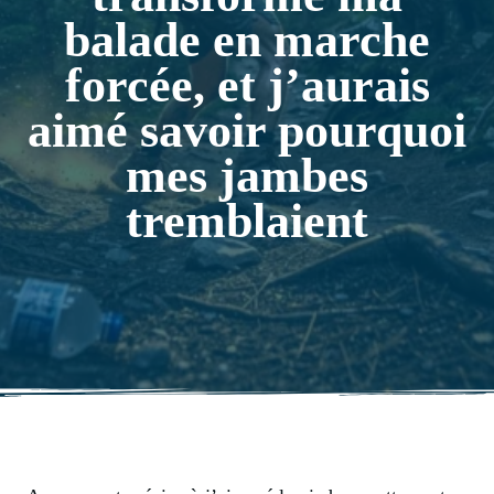
balade en marche
forcée, et j’aurais
aimé savoir pourquoi
mes jambes
tremblaient