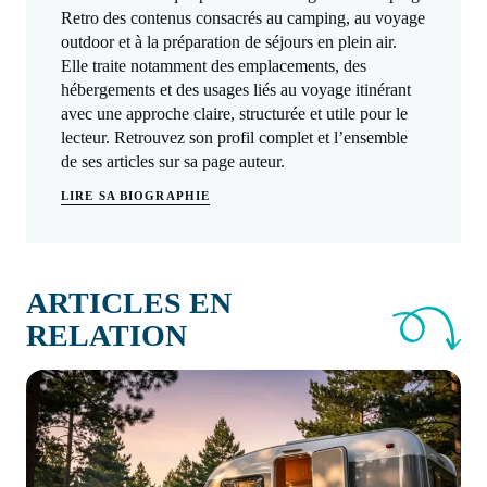
Retro des contenus consacrés au camping, au voyage
outdoor et à la préparation de séjours en plein air.
Elle traite notamment des emplacements, des
hébergements et des usages liés au voyage itinérant
avec une approche claire, structurée et utile pour le
lecteur. Retrouvez son profil complet et l’ensemble
de ses articles sur sa page auteur.
LIRE SA BIOGRAPHIE
ARTICLES EN
RELATION