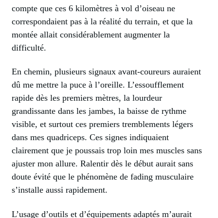
compte que ces 6 kilomètres à vol d’oiseau ne
correspondaient pas à la réalité du terrain, et que la
montée allait considérablement augmenter la
difficulté.
En chemin, plusieurs signaux avant-coureurs auraient
dû me mettre la puce à l’oreille. L’essoufflement
rapide dès les premiers mètres, la lourdeur
grandissante dans les jambes, la baisse de rythme
visible, et surtout ces premiers tremblements légers
dans mes quadriceps. Ces signes indiquaient
clairement que je poussais trop loin mes muscles sans
ajuster mon allure. Ralentir dès le début aurait sans
doute évité que le phénomène de fading musculaire
s’installe aussi rapidement.
L’usage d’outils et d’équipements adaptés m’aurait