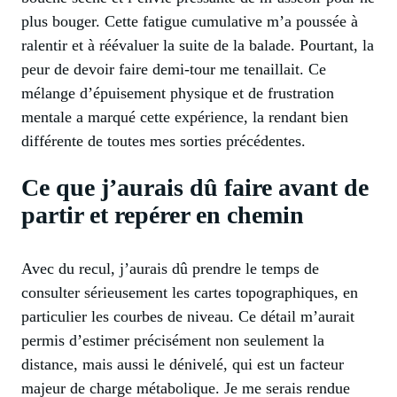
plus bouger. Cette fatigue cumulative m’a poussée à
ralentir et à réévaluer la suite de la balade. Pourtant, la
peur de devoir faire demi-tour me tenaillait. Ce
mélange d’épuisement physique et de frustration
mentale a marqué cette expérience, la rendant bien
différente de toutes mes sorties précédentes.
Ce que j’aurais dû faire avant de
partir et repérer en chemin
Avec du recul, j’aurais dû prendre le temps de
consulter sérieusement les cartes topographiques, en
particulier les courbes de niveau. Ce détail m’aurait
permis d’estimer précisément non seulement la
distance, mais aussi le dénivelé, qui est un facteur
majeur de charge métabolique. Je me serais rendue