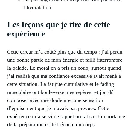
l’hydratation
Les leçons que je tire de cette
expérience
Cette erreur m’a coûté plus que du temps : j’ai perdu
une bonne partie de mon énergie et failli interrompre
la balade. Le moral en a pris un coup, surtout quand
j’ai réalisé que ma confiance excessive avait mené à
cette situation. La fatigue cumulative et le fading
musculaire ont bouleversé mes repères, et j’ai dû
composer avec une douleur et une sensation
d’épuisement que je n’avais pas prévues. Cette
expérience m’a servi de rappel brutal sur l’importance
de la préparation et de l’écoute du corps.