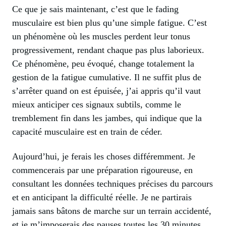
Ce que je sais maintenant, c’est que le fading
musculaire est bien plus qu’une simple fatigue. C’est
un phénomène où les muscles perdent leur tonus
progressivement, rendant chaque pas plus laborieux.
Ce phénomène, peu évoqué, change totalement la
gestion de la fatigue cumulative. Il ne suffit plus de
s’arrêter quand on est épuisée, j’ai appris qu’il vaut
mieux anticiper ces signaux subtils, comme le
tremblement fin dans les jambes, qui indique que la
capacité musculaire est en train de céder.
Aujourd’hui, je ferais les choses différemment. Je
commencerais par une préparation rigoureuse, en
consultant les données techniques précises du parcours
et en anticipant la difficulté réelle. Je ne partirais
jamais sans bâtons de marche sur un terrain accidenté,
et je m’imposerais des pauses toutes les 30 minutes,