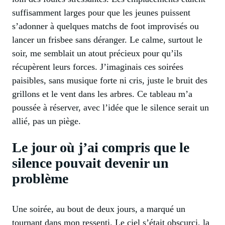
suffisamment larges pour que les jeunes puissent
s’adonner à quelques matchs de foot improvisés ou
lancer un frisbee sans déranger. Le calme, surtout le
soir, me semblait un atout précieux pour qu’ils
récupèrent leurs forces. J’imaginais ces soirées
paisibles, sans musique forte ni cris, juste le bruit des
grillons et le vent dans les arbres. Ce tableau m’a
poussée à réserver, avec l’idée que le silence serait un
allié, pas un piège.
Le jour où j’ai compris que le
silence pouvait devenir un
problème
Une soirée, au bout de deux jours, a marqué un
tournant dans mon ressenti. Le ciel s’était obscurci, la