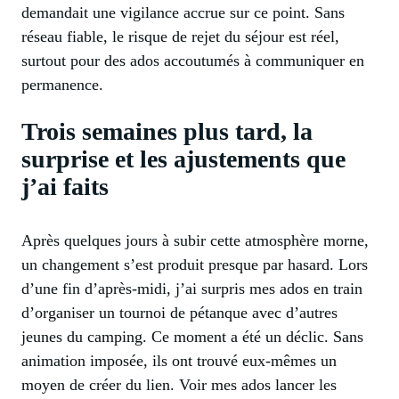
demandait une vigilance accrue sur ce point. Sans
réseau fiable, le risque de rejet du séjour est réel,
surtout pour des ados accoutumés à communiquer en
permanence.
Trois semaines plus tard, la
surprise et les ajustements que
j’ai faits
Après quelques jours à subir cette atmosphère morne,
un changement s’est produit presque par hasard. Lors
d’une fin d’après-midi, j’ai surpris mes ados en train
d’organiser un tournoi de pétanque avec d’autres
jeunes du camping. Ce moment a été un déclic. Sans
animation imposée, ils ont trouvé eux-mêmes un
moyen de créer du lien. Voir mes ados lancer les