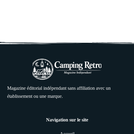
Magazine éditorial indépendant sans affiliation avec un
établissement ou une marque.
Navigation sur le site
Accueil