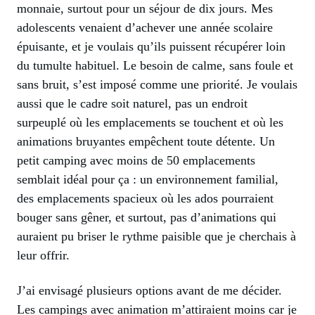
monnaie, surtout pour un séjour de dix jours. Mes
adolescents venaient d’achever une année scolaire
épuisante, et je voulais qu’ils puissent récupérer loin
du tumulte habituel. Le besoin de calme, sans foule et
sans bruit, s’est imposé comme une priorité. Je voulais
aussi que le cadre soit naturel, pas un endroit
surpeuplé où les emplacements se touchent et où les
animations bruyantes empêchent toute détente. Un
petit camping avec moins de 50 emplacements
semblait idéal pour ça : un environnement familial,
des emplacements spacieux où les ados pourraient
bouger sans gêner, et surtout, pas d’animations qui
auraient pu briser le rythme paisible que je cherchais à
leur offrir.
J’ai envisagé plusieurs options avant de me décider.
Les campings avec animation m’attiraient moins car je