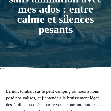
mes ados : entre
calme et silences
pesants
La nuit tombait sur le petit camping où nous avions
posé nos valises, et j’entendais le bruissement léger
des feuilles secouées par le vent. Pourtant, autour de