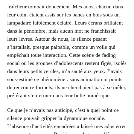
fraîcheur tombait doucement. Mes ados, chacun dans
leur coin, étaient assis sur les bancs en bois sous un
lampadaire faiblement éclairé. Leurs écrans brillaient
dans la pénombre, mais aucun mot ne franchissait
leurs lèvres. Autour de nous, le silence pesant
s’installait, presque palpable, comme un voile qui
empêchait toute interaction. Cette scène de fading
social où les groupes d’adolescents restent figés, isolés
dans leurs petits cercles, m’a sauté aux yeux. J’avais
sous-estimé ce phénomène : sans animation ni points
de rencontre formels, ils ne cherchaient pas à se mêler,
préférant s’enfermer dans leur bulle numérique.
Ce que je n’avais pas anticipé, c’est à quel point ce
silence pouvait gripper la dynamique sociale.
L’absence d’activités encadrées a laissé mes ados errer