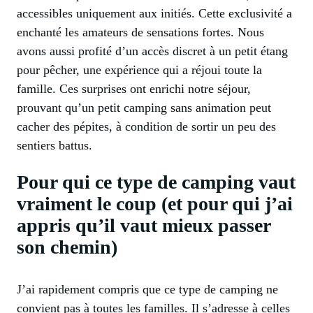
accessibles uniquement aux initiés. Cette exclusivité a
enchanté les amateurs de sensations fortes. Nous
avons aussi profité d’un accès discret à un petit étang
pour pêcher, une expérience qui a réjoui toute la
famille. Ces surprises ont enrichi notre séjour,
prouvant qu’un petit camping sans animation peut
cacher des pépites, à condition de sortir un peu des
sentiers battus.
Pour qui ce type de camping vaut
vraiment le coup (et pour qui j’ai
appris qu’il vaut mieux passer
son chemin)
J’ai rapidement compris que ce type de camping ne
convient pas à toutes les familles. Il s’adresse à celles