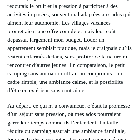
redoutais le bruit et la pression à participer à des
activités imposées, souvent mal adaptées aux ados qui
aiment leur autonomie. Les villages vacances
promettaient une offre complète, mais leur coût
dépassait largement mon budget. Louer un
appartement semblait pratique, mais je craignais qu’ils
restent enfermés dedans, sans profiter de la nature ni
rencontrer d’autres jeunes. En comparaison, le petit
camping sans animation offrait un compromis : un
cadre simple, une ambiance calme, et la possibilité
d’être en extérieur sans contrainte.
Au départ, ce qui m’a convaincue, c’était la promesse
d’un séjour sans pression, où mes ados pourraient
gérer leur temps comme ils l’entendent. La taille
réduite du camping assurait une ambiance familiale,
loin des foules stressantes. Les emplacements étaient