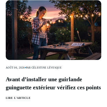
AOÛT 06, 2026
PAR CÉLESTINE LÉVESQUE
Avant d’installer une guirlande
guinguette extérieur vérifiez ces points
LIRE L'ARTICLE