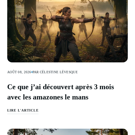
AOÛT 08, 2026
PAR CÉLESTINE LÉVESQUE
Ce que j’ai découvert après 3 mois
avec les amazones le mans
LIRE L'ARTICLE