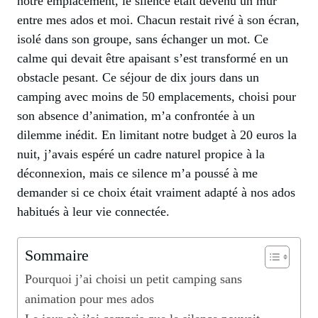
notre emplacement, le silence était devenu un mur
entre mes ados et moi. Chacun restait rivé à son écran,
isolé dans son groupe, sans échanger un mot. Ce
calme qui devait être apaisant s’est transformé en un
obstacle pesant. Ce séjour de dix jours dans un
camping avec moins de 50 emplacements, choisi pour
son absence d’animation, m’a confrontée à un
dilemme inédit. En limitant notre budget à 20 euros la
nuit, j’avais espéré un cadre naturel propice à la
déconnexion, mais ce silence m’a poussé à me
demander si ce choix était vraiment adapté à nos ados
habitués à leur vie connectée.
Sommaire
Pourquoi j’ai choisi un petit camping sans
animation pour mes ados