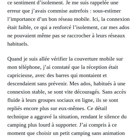
ce sentiment d’isolement. Je me suis rappelée une
erreur que j’avais commise autrefois : sous-estimer
l’importance d’un bon réseau mobile. Ici, la connexion
était faible, ce qui a renforcé l’isolement, car mes ados
ne pouvaient même pas se raccrocher à leurs réseaux
habituels.
Quand je suis allée vérifier la couverture mobile sur
mon téléphone, j’ai constaté que la réception était
capricieuse, avec des barres qui montaient et
descendaient sans prévenir. Mes ados, habitués à une
connexion stable, se sont vite découragés. Sans accès
fluide à leurs groupes sociaux en ligne, ils se sont
repliés encore plus sur eux-mêmes. Ce détail
technique a aggravé la situation, rendant le silence du
camping plus lourd à supporter. J’ai compris à ce
moment que choisir un petit camping sans animation