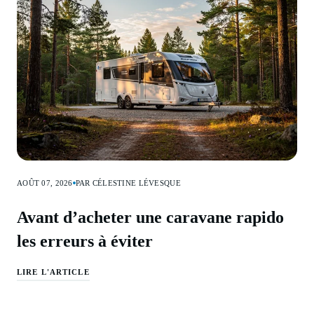
AOÛT 07, 2026
PAR CÉLESTINE LÉVESQUE
Avant d’acheter une caravane rapido
les erreurs à éviter
LIRE L'ARTICLE