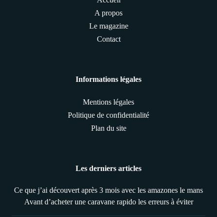
A propos
Le magazine
Contact
Informations légales
Mentions légales
Politique de confidentialité
Plan du site
Les derniers articles
Ce que j’ai découvert après 3 mois avec les amazones le mans
Avant d’acheter une caravane rapido les erreurs à éviter