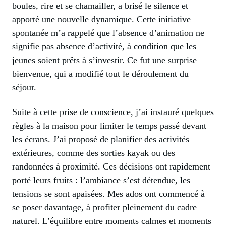
boules, rire et se chamailler, a brisé le silence et
apporté une nouvelle dynamique. Cette initiative
spontanée m’a rappelé que l’absence d’animation ne
signifie pas absence d’activité, à condition que les
jeunes soient prêts à s’investir. Ce fut une surprise
bienvenue, qui a modifié tout le déroulement du
séjour.
Suite à cette prise de conscience, j’ai instauré quelques
règles à la maison pour limiter le temps passé devant
les écrans. J’ai proposé de planifier des activités
extérieures, comme des sorties kayak ou des
randonnées à proximité. Ces décisions ont rapidement
porté leurs fruits : l’ambiance s’est détendue, les
tensions se sont apaisées. Mes ados ont commencé à
se poser davantage, à profiter pleinement du cadre
naturel. L’équilibre entre moments calmes et moments