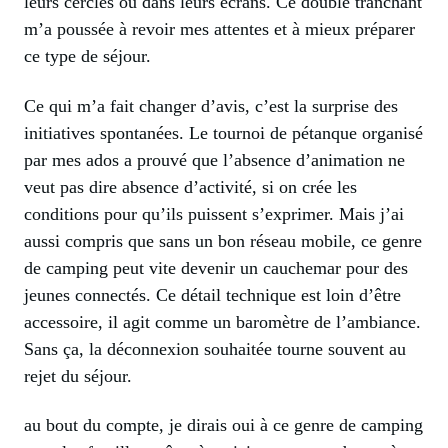
leurs cercles ou dans leurs écrans. Ce double tranchant
m’a poussée à revoir mes attentes et à mieux préparer
ce type de séjour.
Ce qui m’a fait changer d’avis, c’est la surprise des
initiatives spontanées. Le tournoi de pétanque organisé
par mes ados a prouvé que l’absence d’animation ne
veut pas dire absence d’activité, si on crée les
conditions pour qu’ils puissent s’exprimer. Mais j’ai
aussi compris que sans un bon réseau mobile, ce genre
de camping peut vite devenir un cauchemar pour des
jeunes connectés. Ce détail technique est loin d’être
accessoire, il agit comme un baromètre de l’ambiance.
Sans ça, la déconnexion souhaitée tourne souvent au
rejet du séjour.
au bout du compte, je dirais oui à ce genre de camping