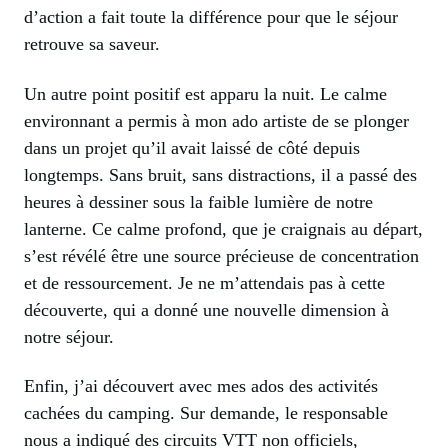
d’action a fait toute la différence pour que le séjour
retrouve sa saveur.
Un autre point positif est apparu la nuit. Le calme
environnant a permis à mon ado artiste de se plonger
dans un projet qu’il avait laissé de côté depuis
longtemps. Sans bruit, sans distractions, il a passé des
heures à dessiner sous la faible lumière de notre
lanterne. Ce calme profond, que je craignais au départ,
s’est révélé être une source précieuse de concentration
et de ressourcement. Je ne m’attendais pas à cette
découverte, qui a donné une nouvelle dimension à
notre séjour.
Enfin, j’ai découvert avec mes ados des activités
cachées du camping. Sur demande, le responsable
nous a indiqué des circuits VTT non officiels,