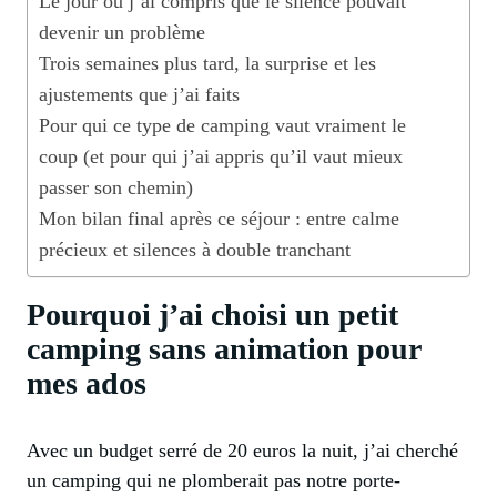
Le jour où j’ai compris que le silence pouvait
devenir un problème
Trois semaines plus tard, la surprise et les
ajustements que j’ai faits
Pour qui ce type de camping vaut vraiment le
coup (et pour qui j’ai appris qu’il vaut mieux
passer son chemin)
Mon bilan final après ce séjour : entre calme
précieux et silences à double tranchant
Pourquoi j’ai choisi un petit
camping sans animation pour
mes ados
Avec un budget serré de 20 euros la nuit, j’ai cherché
un camping qui ne plomberait pas notre porte-