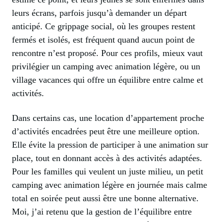
leurs écrans, parfois jusqu’à demander un départ
anticipé. Ce grippage social, où les groupes restent
fermés et isolés, est fréquent quand aucun point de
rencontre n’est proposé. Pour ces profils, mieux vaut
privilégier un camping avec animation légère, ou un
village vacances qui offre un équilibre entre calme et
activités.
Dans certains cas, une location d’appartement proche
d’activités encadrées peut être une meilleure option.
Elle évite la pression de participer à une animation sur
place, tout en donnant accès à des activités adaptées.
Pour les familles qui veulent un juste milieu, un petit
camping avec animation légère en journée mais calme
total en soirée peut aussi être une bonne alternative.
Moi, j’ai retenu que la gestion de l’équilibre entre