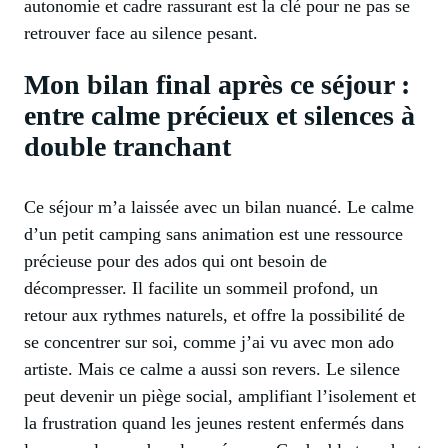
autonomie et cadre rassurant est la clé pour ne pas se
retrouver face au silence pesant.
Mon bilan final après ce séjour :
entre calme précieux et silences à
double tranchant
Ce séjour m’a laissée avec un bilan nuancé. Le calme
d’un petit camping sans animation est une ressource
précieuse pour des ados qui ont besoin de
décompresser. Il facilite un sommeil profond, un
retour aux rythmes naturels, et offre la possibilité de
se concentrer sur soi, comme j’ai vu avec mon ado
artiste. Mais ce calme a aussi son revers. Le silence
peut devenir un piège social, amplifiant l’isolement et
la frustration quand les jeunes restent enfermés dans