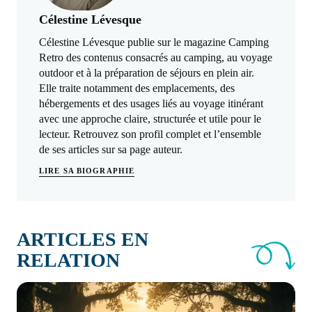
Célestine Lévesque
Célestine Lévesque publie sur le magazine Camping
Retro des contenus consacrés au camping, au voyage
outdoor et à la préparation de séjours en plein air.
Elle traite notamment des emplacements, des
hébergements et des usages liés au voyage itinérant
avec une approche claire, structurée et utile pour le
lecteur. Retrouvez son profil complet et l’ensemble
de ses articles sur sa page auteur.
LIRE SA BIOGRAPHIE
ARTICLES EN
RELATION