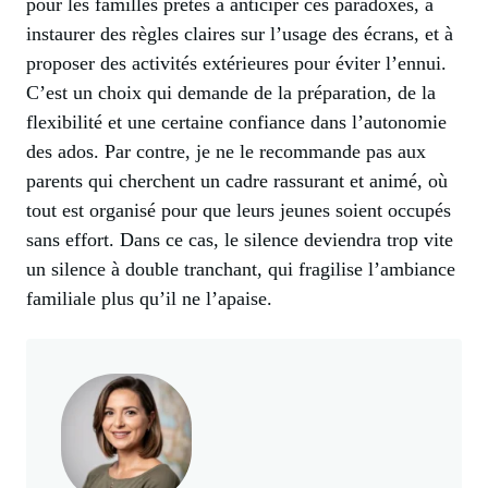
pour les familles prêtes à anticiper ces paradoxes, à
instaurer des règles claires sur l’usage des écrans, et à
proposer des activités extérieures pour éviter l’ennui.
C’est un choix qui demande de la préparation, de la
flexibilité et une certaine confiance dans l’autonomie
des ados. Par contre, je ne le recommande pas aux
parents qui cherchent un cadre rassurant et animé, où
tout est organisé pour que leurs jeunes soient occupés
sans effort. Dans ce cas, le silence deviendra trop vite
un silence à double tranchant, qui fragilise l’ambiance
familiale plus qu’il ne l’apaise.