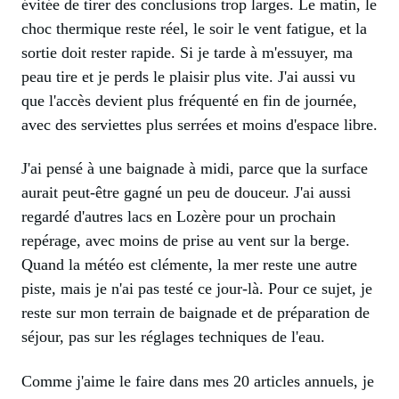
évitée de tirer des conclusions trop larges. Le matin, le
choc thermique reste réel, le soir le vent fatigue, et la
sortie doit rester rapide. Si je tarde à m'essuyer, ma
peau tire et je perds le plaisir plus vite. J'ai aussi vu
que l'accès devient plus fréquenté en fin de journée,
avec des serviettes plus serrées et moins d'espace libre.
J'ai pensé à une baignade à midi, parce que la surface
aurait peut-être gagné un peu de douceur. J'ai aussi
regardé d'autres lacs en Lozère pour un prochain
repérage, avec moins de prise au vent sur la berge.
Quand la météo est clémente, la mer reste une autre
piste, mais je n'ai pas testé ce jour-là. Pour ce sujet, je
reste sur mon terrain de baignade et de préparation de
séjour, pas sur les réglages techniques de l'eau.
Comme j'aime le faire dans mes 20 articles annuels, je