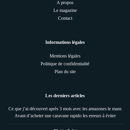
A propos
Le magazine
Contact
Informations légales
Mentions légales
Politique de confidentialité
Plan du site
Les derniers articles
Ce que j’ai découvert après 3 mois avec les amazones le mans
Avant d’acheter une caravane rapido les erreurs à éviter