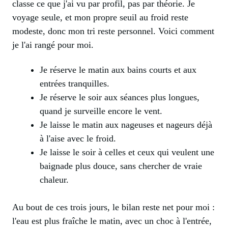
classe ce que j'ai vu par profil, pas par théorie. Je
voyage seule, et mon propre seuil au froid reste
modeste, donc mon tri reste personnel. Voici comment
je l'ai rangé pour moi.
Je réserve le matin aux bains courts et aux
entrées tranquilles.
Je réserve le soir aux séances plus longues,
quand je surveille encore le vent.
Je laisse le matin aux nageuses et nageurs déjà
à l'aise avec le froid.
Je laisse le soir à celles et ceux qui veulent une
baignade plus douce, sans chercher de vraie
chaleur.
Au bout de ces trois jours, le bilan reste net pour moi :
l'eau est plus fraîche le matin, avec un choc à l'entrée,