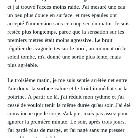
et j'ai trouvé l'accès moins raide. J'ai mesuré une eau
un peu plus douce en surface, et mes épaules ont
accepté l'immersion sans ce coup sec du matin. Je suis
restée plus longtemps, parce que la sensation sur les
premiers mètres était moins agressive. Le bruit
régulier des vaguelettes sur le bord, au moment où le
soleil tombe, m'a donné une sortie plus lente, mais
plus agréable.
Le troisième matin, je me suis sentie arrêtée net entre
l'air doux, la surface calme et le froid immédiat sur la
poitrine. À partir de là, j'ai réduit mon rythme et j'ai
cessé de vouloir tenir la même durée qu'au soir. J'ai été
convaincue que le corps s'adapte, mais pas assez pour
ignorer la première minute. Le soir, après trois jours,
j'ai gardé plus de marge, et j'ai nagé sans me presser