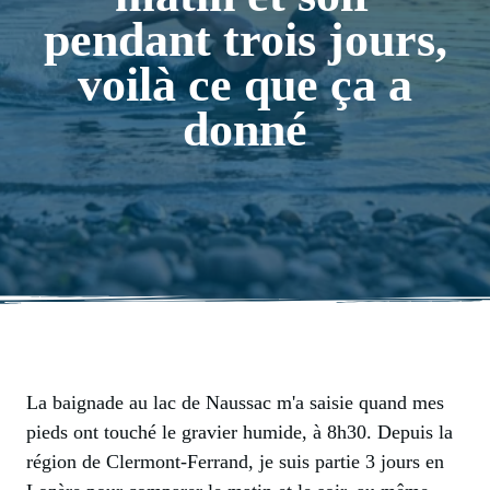
pendant trois jours,
voilà ce que ça a
donné
La baignade au lac de Naussac m'a saisie quand mes
pieds ont touché le gravier humide, à 8h30. Depuis la
région de Clermont-Ferrand, je suis partie 3 jours en