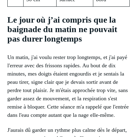
Le jour où j’ai compris que la
baignade du matin ne pouvait
pas durer longtemps
Un matin, j'ai voulu rester trop longtemps, et j'ai payé
l'erreur avec des frissons rapides. Au bout de dix
minutes, mes doigts étaient engourdis et je sentais la
peau tirer, signe clair que je devais sortir avant de
perdre tout plaisir. Je m'étais approchée trop vite, sans
garder assez de mouvement, et la respiration s'est
remise à bloquer. Cette séance m'a rappelé que l'entrée
dans l'eau compte autant que la nage elle-même.
J'aurais dû garder un rythme plus calme dès le départ,