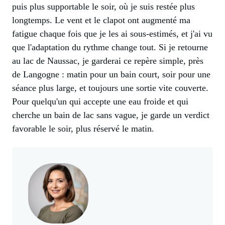
puis plus supportable le soir, où je suis restée plus
longtemps. Le vent et le clapot ont augmenté ma
fatigue chaque fois que je les ai sous-estimés, et j'ai vu
que l'adaptation du rythme change tout. Si je retourne
au lac de Naussac, je garderai ce repère simple, près
de Langogne : matin pour un bain court, soir pour une
séance plus large, et toujours une sortie vite couverte.
Pour quelqu'un qui accepte une eau froide et qui
cherche un bain de lac sans vague, je garde un verdict
favorable le soir, plus réservé le matin.