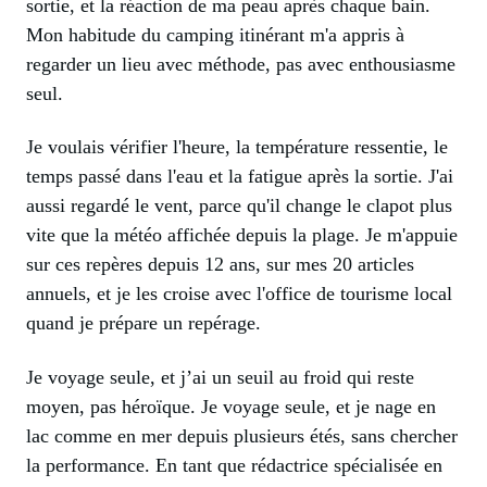
sortie, et la réaction de ma peau après chaque bain.
Mon habitude du camping itinérant m'a appris à
regarder un lieu avec méthode, pas avec enthousiasme
seul.
Je voulais vérifier l'heure, la température ressentie, le
temps passé dans l'eau et la fatigue après la sortie. J'ai
aussi regardé le vent, parce qu'il change le clapot plus
vite que la météo affichée depuis la plage. Je m'appuie
sur ces repères depuis 12 ans, sur mes 20 articles
annuels, et je les croise avec l'office de tourisme local
quand je prépare un repérage.
Je voyage seule, et j’ai un seuil au froid qui reste
moyen, pas héroïque. Je voyage seule, et je nage en
lac comme en mer depuis plusieurs étés, sans chercher
la performance. En tant que rédactrice spécialisée en