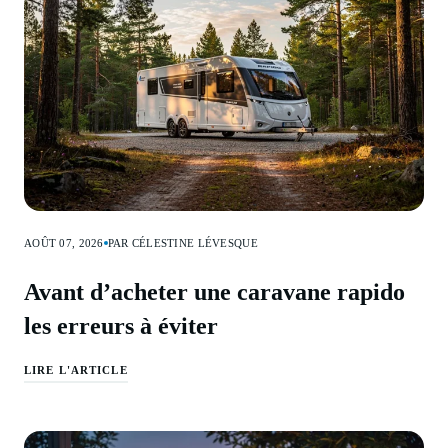
AOÛT 07, 2026
PAR CÉLESTINE LÉVESQUE
Avant d’acheter une caravane rapido
les erreurs à éviter
LIRE L'ARTICLE