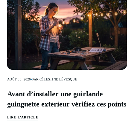
AOÛT 06, 2026
PAR CÉLESTINE LÉVESQUE
Avant d’installer une guirlande
guinguette extérieur vérifiez ces points
LIRE L'ARTICLE