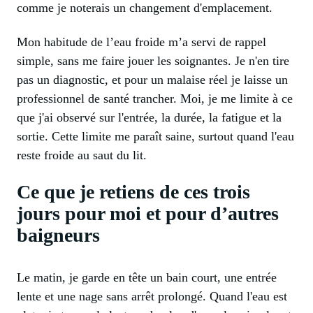
comme je noterais un changement d'emplacement.
Mon habitude de l’eau froide m’a servi de rappel
simple, sans me faire jouer les soignantes. Je n'en tire
pas un diagnostic, et pour un malaise réel je laisse un
professionnel de santé trancher. Moi, je me limite à ce
que j'ai observé sur l'entrée, la durée, la fatigue et la
sortie. Cette limite me paraît saine, surtout quand l'eau
reste froide au saut du lit.
Ce que je retiens de ces trois
jours pour moi et pour d’autres
baigneurs
Le matin, je garde en tête un bain court, une entrée
lente et une nage sans arrêt prolongé. Quand l'eau est