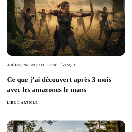
AOÛT 08, 2026
PAR CÉLESTINE LÉVESQUE
Ce que j’ai découvert après 3 mois
avec les amazones le mans
LIRE L'ARTICLE