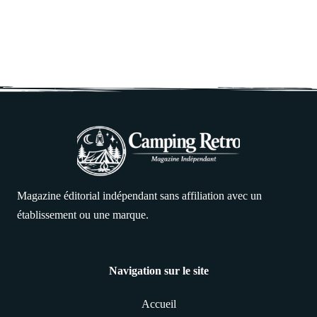
Magazine éditorial indépendant sans affiliation avec un
établissement ou une marque.
Navigation sur le site
Accueil