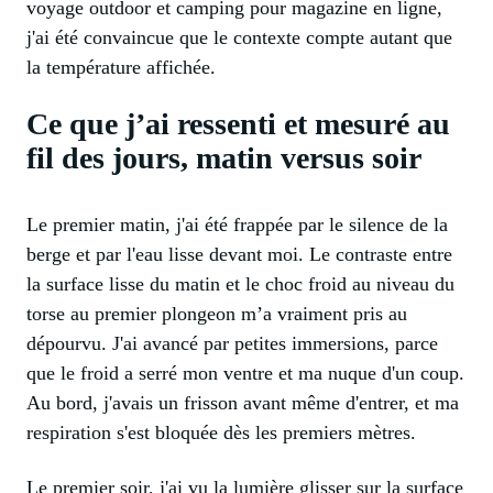
voyage outdoor et camping pour magazine en ligne,
j'ai été convaincue que le contexte compte autant que
la température affichée.
Ce que j’ai ressenti et mesuré au
fil des jours, matin versus soir
Le premier matin, j'ai été frappée par le silence de la
berge et par l'eau lisse devant moi. Le contraste entre
la surface lisse du matin et le choc froid au niveau du
torse au premier plongeon m’a vraiment pris au
dépourvu. J'ai avancé par petites immersions, parce
que le froid a serré mon ventre et ma nuque d'un coup.
Au bord, j'avais un frisson avant même d'entrer, et ma
respiration s'est bloquée dès les premiers mètres.
Le premier soir, j'ai vu la lumière glisser sur la surface