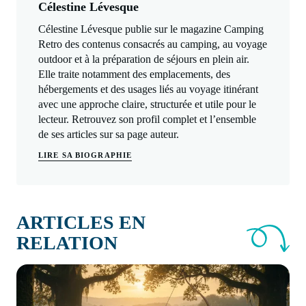
Célestine Lévesque
Célestine Lévesque publie sur le magazine Camping
Retro des contenus consacrés au camping, au voyage
outdoor et à la préparation de séjours en plein air.
Elle traite notamment des emplacements, des
hébergements et des usages liés au voyage itinérant
avec une approche claire, structurée et utile pour le
lecteur. Retrouvez son profil complet et l’ensemble
de ses articles sur sa page auteur.
LIRE SA BIOGRAPHIE
ARTICLES EN
RELATION