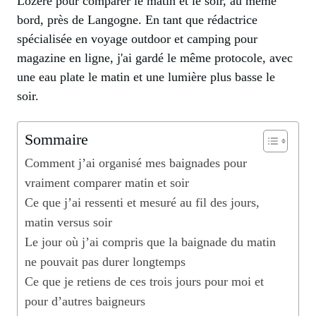
Lozère pour comparer le matin et le soir, au même
bord, près de Langogne. En tant que rédactrice
spécialisée en voyage outdoor et camping pour
magazine en ligne, j'ai gardé le même protocole, avec
une eau plate le matin et une lumière plus basse le
soir.
Sommaire
Comment j’ai organisé mes baignades pour
vraiment comparer matin et soir
Ce que j’ai ressenti et mesuré au fil des jours,
matin versus soir
Le jour où j’ai compris que la baignade du matin
ne pouvait pas durer longtemps
Ce que je retiens de ces trois jours pour moi et
pour d’autres baigneurs