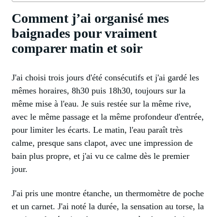
Comment j’ai organisé mes
baignades pour vraiment
comparer matin et soir
J'ai choisi trois jours d'été consécutifs et j'ai gardé les
mêmes horaires, 8h30 puis 18h30, toujours sur la
même mise à l'eau. Je suis restée sur la même rive,
avec le même passage et la même profondeur d'entrée,
pour limiter les écarts. Le matin, l'eau paraît très
calme, presque sans clapot, avec une impression de
bain plus propre, et j'ai vu ce calme dès le premier
jour.
J'ai pris une montre étanche, un thermomètre de poche
et un carnet. J'ai noté la durée, la sensation au torse, la