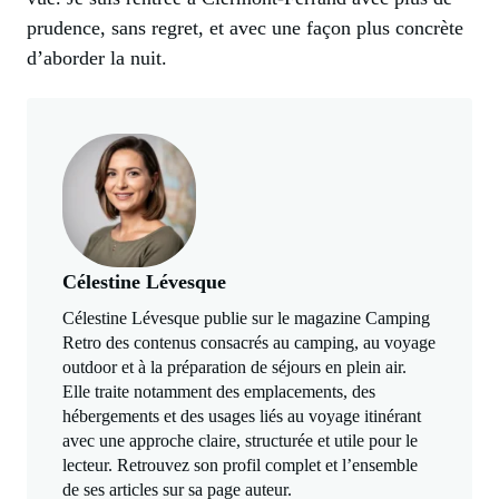
prudence, sans regret, et avec une façon plus concrète
d’aborder la nuit.
Célestine Lévesque
Célestine Lévesque publie sur le magazine Camping
Retro des contenus consacrés au camping, au voyage
outdoor et à la préparation de séjours en plein air.
Elle traite notamment des emplacements, des
hébergements et des usages liés au voyage itinérant
avec une approche claire, structurée et utile pour le
lecteur. Retrouvez son profil complet et l’ensemble
de ses articles sur sa page auteur.