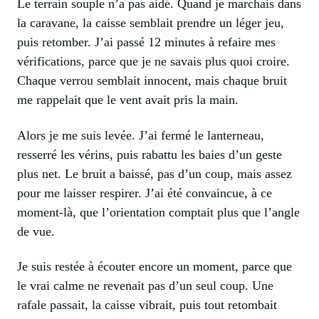
Le terrain souple n’a pas aidé. Quand je marchais dans
la caravane, la caisse semblait prendre un léger jeu,
puis retomber. J’ai passé 12 minutes à refaire mes
vérifications, parce que je ne savais plus quoi croire.
Chaque verrou semblait innocent, mais chaque bruit
me rappelait que le vent avait pris la main.
Alors je me suis levée. J’ai fermé le lanterneau,
resserré les vérins, puis rabattu les baies d’un geste
plus net. Le bruit a baissé, pas d’un coup, mais assez
pour me laisser respirer. J’ai été convaincue, à ce
moment-là, que l’orientation comptait plus que l’angle
de vue.
Je suis restée à écouter encore un moment, parce que
le vrai calme ne revenait pas d’un seul coup. Une
rafale passait, la caisse vibrait, puis tout retombait