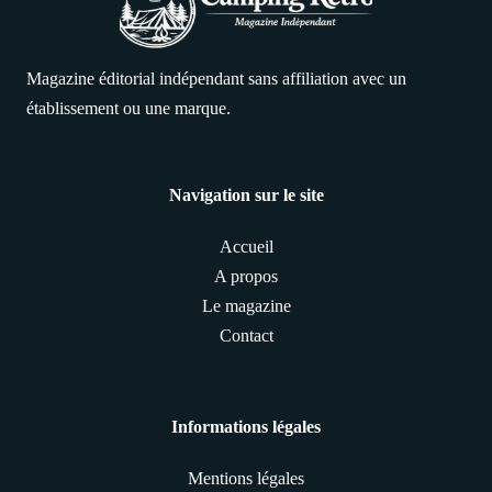
Magazine éditorial indépendant sans affiliation avec un
établissement ou une marque.
Navigation sur le site
Accueil
A propos
Le magazine
Contact
Informations légales
Mentions légales