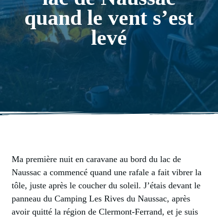
quand le vent s’est
levé
Ma première nuit en caravane au bord du lac de
Naussac a commencé quand une rafale a fait vibrer la
tôle, juste après le coucher du soleil. J’étais devant le
panneau du Camping Les Rives du Naussac, après
avoir quitté la région de Clermont-Ferrand, et je suis