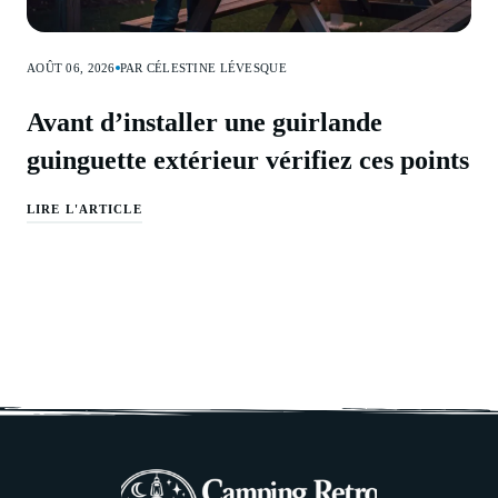
AOÛT 06, 2026
PAR CÉLESTINE LÉVESQUE
Avant d’installer une guirlande
guinguette extérieur vérifiez ces points
LIRE L'ARTICLE