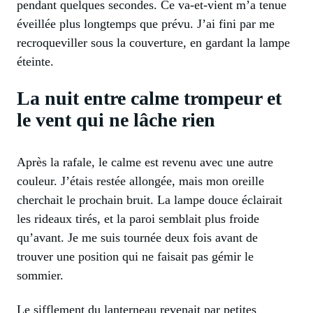
pendant quelques secondes. Ce va-et-vient m’a tenue
éveillée plus longtemps que prévu. J’ai fini par me
recroqueviller sous la couverture, en gardant la lampe
éteinte.
La nuit entre calme trompeur et
le vent qui ne lâche rien
Après la rafale, le calme est revenu avec une autre
couleur. J’étais restée allongée, mais mon oreille
cherchait le prochain bruit. La lampe douce éclairait
les rideaux tirés, et la paroi semblait plus froide
qu’avant. Je me suis tournée deux fois avant de
trouver une position qui ne faisait pas gémir le
sommier.
Le sifflement du lanterneau revenait par petites