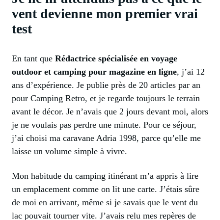
vent devienne mon premier vrai
test
En tant que
Rédactrice spécialisée en voyage
outdoor et camping pour magazine en ligne
, j’ai 12
ans d’expérience. Je publie près de 20 articles par an
pour Camping Retro, et je regarde toujours le terrain
avant le décor. Je n’avais que 2 jours devant moi, alors
je ne voulais pas perdre une minute. Pour ce séjour,
j’ai choisi ma caravane Adria 1998, parce qu’elle me
laisse un volume simple à vivre.
Mon habitude du camping itinérant m’a appris à lire
un emplacement comme on lit une carte. J’étais sûre
de moi en arrivant, même si je savais que le vent du
lac pouvait tourner vite. J’avais relu mes repères de