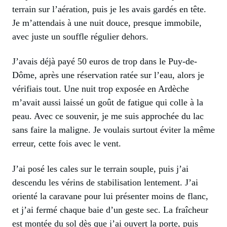
terrain sur l’aération, puis je les avais gardés en tête.
Je m’attendais à une nuit douce, presque immobile,
avec juste un souffle régulier dehors.
J’avais déjà payé 50 euros de trop dans le Puy-de-
Dôme, après une réservation ratée sur l’eau, alors je
vérifiais tout. Une nuit trop exposée en Ardèche
m’avait aussi laissé un goût de fatigue qui colle à la
peau. Avec ce souvenir, je me suis approchée du lac
sans faire la maligne. Je voulais surtout éviter la même
erreur, cette fois avec le vent.
J’ai posé les cales sur le terrain souple, puis j’ai
descendu les vérins de stabilisation lentement. J’ai
orienté la caravane pour lui présenter moins de flanc,
et j’ai fermé chaque baie d’un geste sec. La fraîcheur
est montée du sol dès que j’ai ouvert la porte, puis