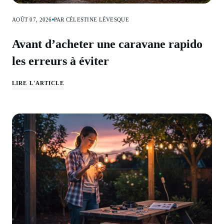
AOÛT 07, 2026
PAR CÉLESTINE LÉVESQUE
Avant d’acheter une caravane rapido
les erreurs à éviter
LIRE L'ARTICLE