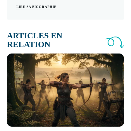
LIRE SA BIOGRAPHIE
ARTICLES EN
RELATION