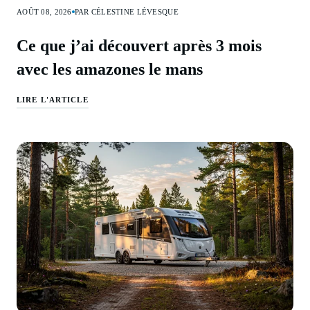
AOÛT 08, 2026
PAR CÉLESTINE LÉVESQUE
Ce que j’ai découvert après 3 mois
avec les amazones le mans
LIRE L'ARTICLE