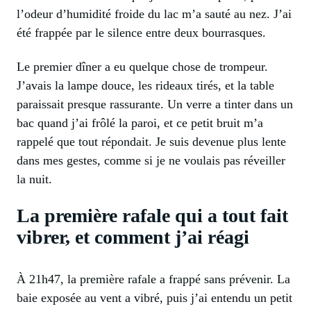
l’odeur d’humidité froide du lac m’a sauté au nez. J’ai
été frappée par le silence entre deux bourrasques.
Le premier dîner a eu quelque chose de trompeur.
J’avais la lampe douce, les rideaux tirés, et la table
paraissait presque rassurante. Un verre a tinter dans un
bac quand j’ai frôlé la paroi, et ce petit bruit m’a
rappelé que tout répondait. Je suis devenue plus lente
dans mes gestes, comme si je ne voulais pas réveiller
la nuit.
La première rafale qui a tout fait
vibrer, et comment j’ai réagi
À 21h47, la première rafale a frappé sans prévenir. La
baie exposée au vent a vibré, puis j’ai entendu un petit