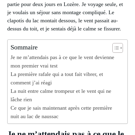
partie pour deux jours en Lozère. Je voyage seule, et
je voulais un séjour sans montage compliqué. Le
clapotis du lac montait dessous, le vent passait au-
dessus du toit, et je sentais déjà le calme se fissurer.
Sommaire
Je ne m’attendais pas à ce que le vent devienne
mon premier vrai test
La première rafale qui a tout fait vibrer, et
comment j’ai réagi
La nuit entre calme trompeur et le vent qui ne
lâche rien
Ce que je sais maintenant après cette première
nuit au lac de naussac
Je ne m’attendais pas à ce que le