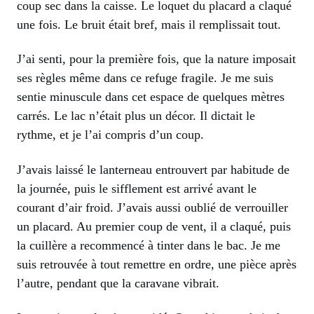
coup sec dans la caisse. Le loquet du placard a claqué
une fois. Le bruit était bref, mais il remplissait tout.
J’ai senti, pour la première fois, que la nature imposait
ses règles même dans ce refuge fragile. Je me suis
sentie minuscule dans cet espace de quelques mètres
carrés. Le lac n’était plus un décor. Il dictait le
rythme, et je l’ai compris d’un coup.
J’avais laissé le lanterneau entrouvert par habitude de
la journée, puis le sifflement est arrivé avant le
courant d’air froid. J’avais aussi oublié de verrouiller
un placard. Au premier coup de vent, il a claqué, puis
la cuillère a recommencé à tinter dans le bac. Je me
suis retrouvée à tout remettre en ordre, une pièce après
l’autre, pendant que la caravane vibrait.