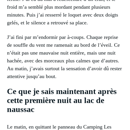
froid m’a semblé plus mordant pendant plusieurs
minutes. Puis j’ai resserré le loquet avec deux doigts
gelés, et le silence a retrouvé sa place.
J’ai fini par m’endormir par à-coups. Chaque reprise
de souffle du vent me ramenait au bord de l’éveil. Ce
n’était pas une mauvaise nuit entière, mais une nuit
hachée, avec des morceaux plus calmes que d’autres.
Au matin, j’avais surtout la sensation d’avoir dû rester
attentive jusqu’au bout.
Ce que je sais maintenant après
cette première nuit au lac de
naussac
Le matin, en quittant le panneau du Camping Les