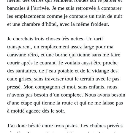
bancales à l’arrivée. Je me suis retrouvée à comparer
les emplacements comme je compare un train de nuit
et une chambre d’hôtel, avec la même froideur.
Je cherchais trois choses très nettes. Un tarif
transparent, un emplacement assez large pour ma
caravane rétro, et une borne qui tienne sans me faire
courir après le courant. Je voulais aussi être proche
des sanitaires, de l’eau potable et de la vidange des
eaux grises, sans traverser tout le terrain avec le pas
pressé. Mon compagnon et moi, sans enfants, nous
n’avons pas besoin d’un complexe. Nous avons besoin
d’une étape qui tienne la route et qui ne me laisse pas
à moitié agacée dès le soir.
J’ai donc hésité entre trois pistes. Les chaînes privées