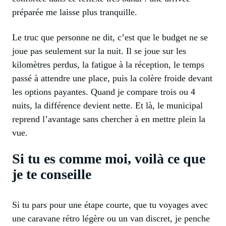
préparée me laisse plus tranquille.
Le truc que personne ne dit, c’est que le budget ne se
joue pas seulement sur la nuit. Il se joue sur les
kilomètres perdus, la fatigue à la réception, le temps
passé à attendre une place, puis la colère froide devant
les options payantes. Quand je compare trois ou 4
nuits, la différence devient nette. Et là, le municipal
reprend l’avantage sans chercher à en mettre plein la
vue.
Si tu es comme moi, voilà ce que
je te conseille
Si tu pars pour une étape courte, que tu voyages avec
une caravane rétro légère ou un van discret, je penche