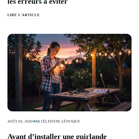
les erreurs à éviter
LIRE L'ARTICLE
AOÛT 06, 2026
PAR CÉLESTINE LÉVESQUE
Avant d’installer une guirlande