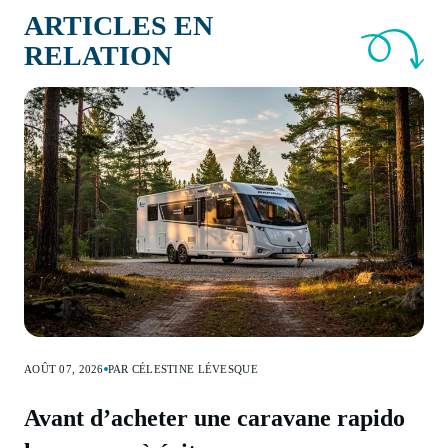
ARTICLES EN
RELATION
AOÛT 07, 2026
PAR CÉLESTINE LÉVESQUE
Avant d’acheter une caravane rapido