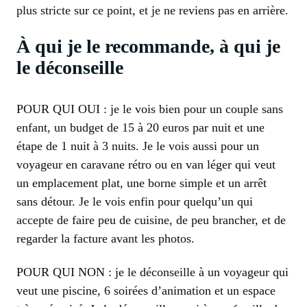
plus stricte sur ce point, et je ne reviens pas en arrière.
À qui je le recommande, à qui je
le déconseille
POUR QUI OUI : je le vois bien pour un couple sans
enfant, un budget de 15 à 20 euros par nuit et une
étape de 1 nuit à 3 nuits. Je le vois aussi pour un
voyageur en caravane rétro ou en van léger qui veut
un emplacement plat, une borne simple et un arrêt
sans détour. Je le vois enfin pour quelqu’un qui
accepte de faire peu de cuisine, de peu brancher, et de
regarder la facture avant les photos.
POUR QUI NON : je le déconseille à un voyageur qui
veut une piscine, 6 soirées d’animation et un espace