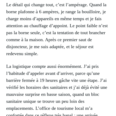
Le détail qui change tout, c’est l’ampérage. Quand la
borne plafonne à 6 ampères, je range la bouilloire, je
charge moins d’appareils en même temps et je fais
attention au chauffage d’appoint. Le point faible n’est
pas la borne seule, c’est la tentation de tout brancher
comme à la maison. Après ce premier saut de
disjoncteur, je me suis adaptée, et le séjour est
redevenu simple.
La logistique compte aussi énormément. J’ai pris
l’habitude d’appeler avant d’arriver, parce qu’une
barrière fermée à 19 heures gâche vite une étape. J’ai
vérifié les horaires des sanitaires et j’ai déjà évité une
mauvaise surprise en basse saison, quand un bloc
sanitaire unique se trouve un peu loin des
emplacements. L’office de tourisme local m’a
confortée dans ce réflexe très banal : une arrivée