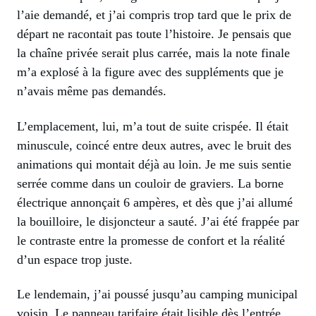
l’aie demandé, et j’ai compris trop tard que le prix de
départ ne racontait pas toute l’histoire. Je pensais que
la chaîne privée serait plus carrée, mais la note finale
m’a explosé à la figure avec des suppléments que je
n’avais même pas demandés.
L’emplacement, lui, m’a tout de suite crispée. Il était
minuscule, coincé entre deux autres, avec le bruit des
animations qui montait déjà au loin. Je me suis sentie
serrée comme dans un couloir de graviers. La borne
électrique annonçait 6 ampères, et dès que j’ai allumé
la bouilloire, le disjoncteur a sauté. J’ai été frappée par
le contraste entre la promesse de confort et la réalité
d’un espace trop juste.
Le lendemain, j’ai poussé jusqu’au camping municipal
voisin. Le panneau tarifaire était lisible dès l’entrée,