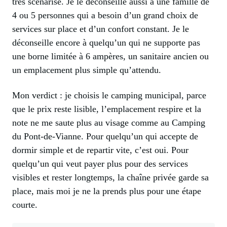
très scénarisé. Je le déconseille aussi à une famille de
4 ou 5 personnes qui a besoin d’un grand choix de
services sur place et d’un confort constant. Je le
déconseille encore à quelqu’un qui ne supporte pas
une borne limitée à 6 ampères, un sanitaire ancien ou
un emplacement plus simple qu’attendu.
Mon verdict : je choisis le camping municipal, parce
que le prix reste lisible, l’emplacement respire et la
note ne me saute plus au visage comme au Camping
du Pont-de-Vianne. Pour quelqu’un qui accepte de
dormir simple et de repartir vite, c’est oui. Pour
quelqu’un qui veut payer plus pour des services
visibles et rester longtemps, la chaîne privée garde sa
place, mais moi je ne la prends plus pour une étape
courte.