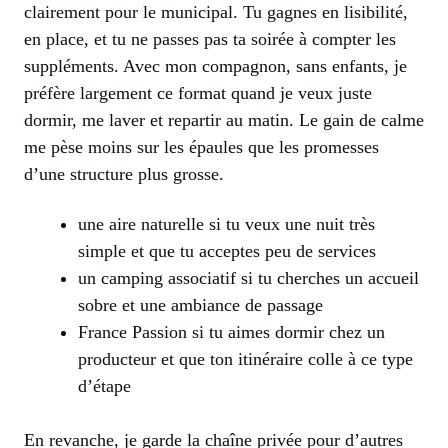
clairement pour le municipal. Tu gagnes en lisibilité,
en place, et tu ne passes pas ta soirée à compter les
suppléments. Avec mon compagnon, sans enfants, je
préfère largement ce format quand je veux juste
dormir, me laver et repartir au matin. Le gain de calme
me pèse moins sur les épaules que les promesses
d’une structure plus grosse.
une aire naturelle si tu veux une nuit très
simple et que tu acceptes peu de services
un camping associatif si tu cherches un accueil
sobre et une ambiance de passage
France Passion si tu aimes dormir chez un
producteur et que ton itinéraire colle à ce type
d’étape
En revanche, je garde la chaîne privée pour d’autres