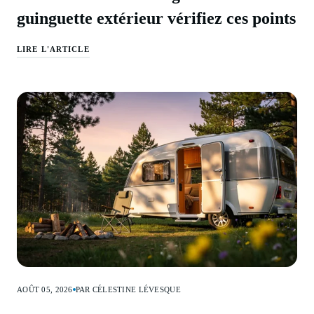
guinguette extérieur vérifiez ces points
LIRE L'ARTICLE
AOÛT 05, 2026
PAR CÉLESTINE LÉVESQUE