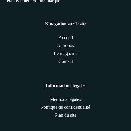
établissement ou une marque.
Navigation sur le site
Accueil
A propos
Le magazine
Contact
Informations légales
Mentions légales
Politique de confidentialité
Plan du site