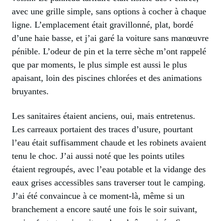
avec une grille simple, sans options à cocher à chaque
ligne. L’emplacement était gravillonné, plat, bordé
d’une haie basse, et j’ai garé la voiture sans manœuvre
pénible. L’odeur de pin et la terre sèche m’ont rappelé
que par moments, le plus simple est aussi le plus
apaisant, loin des piscines chlorées et des animations
bruyantes.
Les sanitaires étaient anciens, oui, mais entretenus.
Les carreaux portaient des traces d’usure, pourtant
l’eau était suffisamment chaude et les robinets avaient
tenu le choc. J’ai aussi noté que les points utiles
étaient regroupés, avec l’eau potable et la vidange des
eaux grises accessibles sans traverser tout le camping.
J’ai été convaincue à ce moment-là, même si un
branchement a encore sauté une fois le soir suivant,