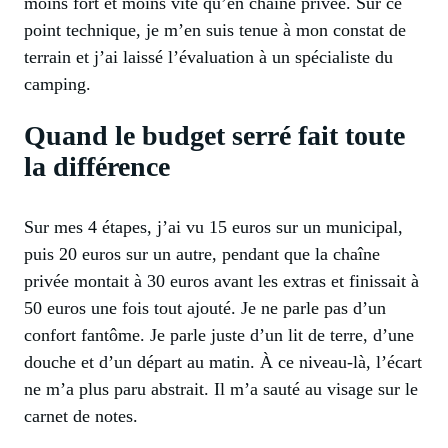
moins fort et moins vite qu’en chaîne privée. Sur ce
point technique, je m’en suis tenue à mon constat de
terrain et j’ai laissé l’évaluation à un spécialiste du
camping.
Quand le budget serré fait toute
la différence
Sur mes 4 étapes, j’ai vu 15 euros sur un municipal,
puis 20 euros sur un autre, pendant que la chaîne
privée montait à 30 euros avant les extras et finissait à
50 euros une fois tout ajouté. Je ne parle pas d’un
confort fantôme. Je parle juste d’un lit de terre, d’une
douche et d’un départ au matin. À ce niveau-là, l’écart
ne m’a plus paru abstrait. Il m’a sauté au visage sur le
carnet de notes.