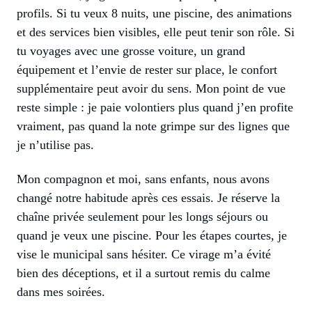
profils. Si tu veux 8 nuits, une piscine, des animations
et des services bien visibles, elle peut tenir son rôle. Si
tu voyages avec une grosse voiture, un grand
équipement et l’envie de rester sur place, le confort
supplémentaire peut avoir du sens. Mon point de vue
reste simple : je paie volontiers plus quand j’en profite
vraiment, pas quand la note grimpe sur des lignes que
je n’utilise pas.
Mon compagnon et moi, sans enfants, nous avons
changé notre habitude après ces essais. Je réserve la
chaîne privée seulement pour les longs séjours ou
quand je veux une piscine. Pour les étapes courtes, je
vise le municipal sans hésiter. Ce virage m’a évité
bien des déceptions, et il a surtout remis du calme
dans mes soirées.