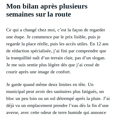
Mon bilan après plusieurs
semaines sur la route
Ce qui a changé chez moi, c’est la façon de regarder
une étape. Je commence par le prix lisible, puis je
regarde la place réelle, puis les accès utiles. En 12 ans
de rédaction spécialisée, j’ai fini par comprendre que
la tranquillité naît d’un terrain clair, pas d’un slogan.
Je me suis sentie plus légère dès que j’ai cessé de
courir après une image de confort.
Je garde quand même deux limites en tête. Un
municipal peut avoir des sanitaires plus fatigués, un
bloc un peu loin ou un sol détrempé après la pluie. J’ai
déjà vu un emplacement prendre l’eau dès la fin d’une
averse, avec cette odeur de terre humide qui annonce