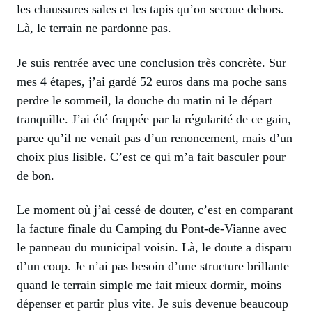
les chaussures sales et les tapis qu’on secoue dehors.
Là, le terrain ne pardonne pas.
Je suis rentrée avec une conclusion très concrète. Sur
mes 4 étapes, j’ai gardé 52 euros dans ma poche sans
perdre le sommeil, la douche du matin ni le départ
tranquille. J’ai été frappée par la régularité de ce gain,
parce qu’il ne venait pas d’un renoncement, mais d’un
choix plus lisible. C’est ce qui m’a fait basculer pour
de bon.
Le moment où j’ai cessé de douter, c’est en comparant
la facture finale du Camping du Pont-de-Vianne avec
le panneau du municipal voisin. Là, le doute a disparu
d’un coup. Je n’ai pas besoin d’une structure brillante
quand le terrain simple me fait mieux dormir, moins
dépenser et partir plus vite. Je suis devenue beaucoup