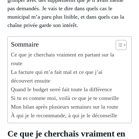
pas demandés. Je vais te dire dans quels cas le
municipal m’a paru plus lisible, et dans quels cas la
chaîne privée garde son intérêt.
Sommaire
Ce que je cherchais vraiment en partant sur la
route
La facture qui m’a fait mal et ce que j’ai
découvert ensuite
Quand le budget serré fait toute la différence
Si tu es comme moi, voilà ce que je te conseille
Mon bilan après plusieurs semaines sur la route
À qui je le recommande, à qui je le déconseille
Ce que je cherchais vraiment en