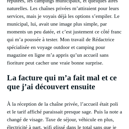
réputées, les campings municipaux, et quelques aires
naturelles. Les chaînes privées m’attiraient pour leurs
services, mais je voyais déjà les options s’empiler. Le
municipal, lui, avait une image plus simple, par
moments un peu datée, et c’est justement ce côté franc
qui m’a poussée à tester. Mon travail de Rédactrice
spécialisée en voyage outdoor et camping pour
magazine en ligne m’a appris qu’un accueil sans
fioriture peut cacher une vraie bonne surprise.
La facture qui m’a fait mal et ce
que j’ai découvert ensuite
À la réception de la chaîne privée, l’accueil était poli
et le tarif affiché paraissait presque sage. Puis la note a
changé de visage. Taxe de séjour, véhicule en plus,
électricité à part, wifi glissé dans le total sans que je