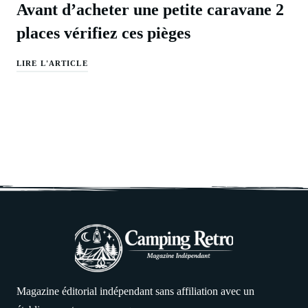
Avant d’acheter une petite caravane 2
places vérifiez ces pièges
LIRE L'ARTICLE
Magazine éditorial indépendant sans affiliation avec un