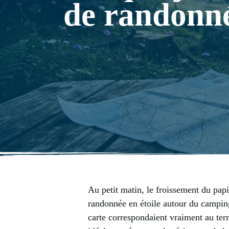
de randonné
Au petit matin, le froissement du papi
randonnée en étoile autour du camping.
carte correspondaient vraiment au terr