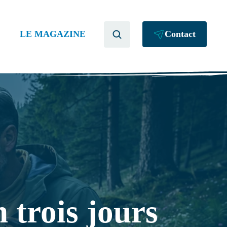
LE MAGAZINE
Contact
 trois jours