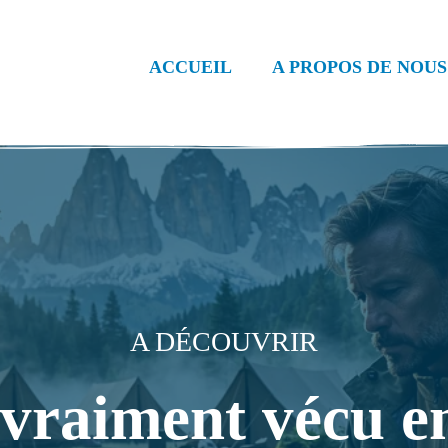
ACCUEIL
A PROPOS DE NOUS
A DÉCOUVRIR
 vraiment vécu en